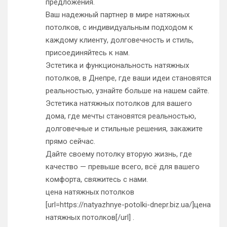
предложения.
Ваш надежный партнер в мире натяжных
потолков, с индивидуальным подходом к
каждому клиенту, долговечность и стиль,
присоединяйтесь к нам.
Эстетика и функциональность натяжных
потолков, в Днепре, где ваши идеи становятся
реальностью, узнайте больше на нашем сайте.
Эстетика натяжных потолков для вашего
дома, где мечты становятся реальностью,
долговечные и стильные решения, закажите
прямо сейчас.
Дайте своему потолку вторую жизнь, где
качество — превыше всего, всё для вашего
комфорта, свяжитесь с нами.
цена натяжных потолков
[url=https://natyazhnye-potolki-dnepr.biz.ua/]цена
натяжных потолков[/url] .