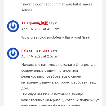
I never thought about it that way, but it makes
sense!
Telegram电脑版
says:
April 16, 2025 at 4:00 am
Wow, great blog post.Really thank you! Great.
natyazhnye_gjsa
says:
April 16, 2025 at 2:57 am
Идеальные натяжные потолки в Днепре, где
современные решения становятся
реальностью, позаботьтесь о своем
интерьере, решение, которое преобразит ваш
дом.
Премиум натяжные потолки в Днепре,
качественные материалы, которые подчеркнут