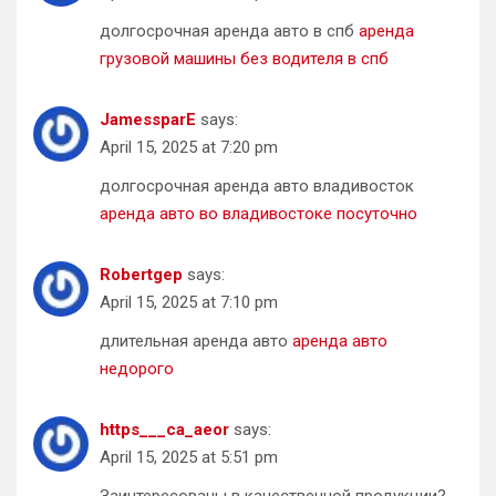
долгосрочная аренда авто в спб
аренда
грузовой машины без водителя в спб
JamessparE
says:
April 15, 2025 at 7:20 pm
долгосрочная аренда авто владивосток
аренда авто во владивостоке посуточно
Robertgep
says:
April 15, 2025 at 7:10 pm
длительная аренда авто
аренда авто
недорого
https___ca_aeor
says:
April 15, 2025 at 5:51 pm